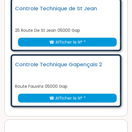
Controle Technique de St Jean
25 Route De St Jean 05000 Gap
☎ Afficher le N° *
Controle Technique Gapençais 2
Route Fauvins 05000 Gap
☎ Afficher le N° *