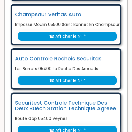
Champsaur Veritas Auto
Impasse Moulin 05500 Saint Bonnet En Champsaur
☎ Afficher le N° *
Auto Controle Rochois Securitas
Les Barrets 05400 La Roche Des Arnauds
☎ Afficher le N° *
Securitest Controle Technique Des
Deux Buëch Station Technique Agreee
Route Gap 05400 Veynes
☎ Afficher le N° *