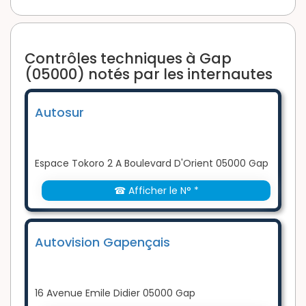
Contrôles techniques à Gap
(05000) notés par les internautes
Autosur
Espace Tokoro 2 A Boulevard D'Orient 05000 Gap
☎ Afficher le N° *
Autovision Gapençais
16 Avenue Emile Didier 05000 Gap