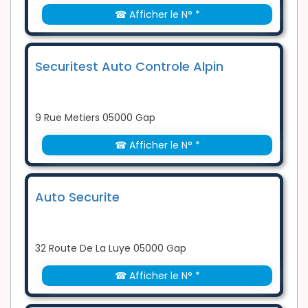
☎ Afficher le N° *
Securitest Auto Controle Alpin
9 Rue Metiers 05000 Gap
☎ Afficher le N° *
Auto Securite
32 Route De La Luye 05000 Gap
☎ Afficher le N° *