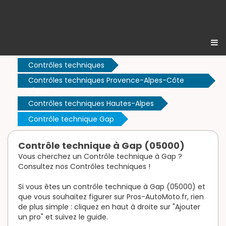
Contrôles techniques
Contrôles techniques Provence-Alpes-Côte
d'Azur
Contrôles techniques Hautes-Alpes
Contrôle technique Gap
Contrôle technique à Gap (05000)
Vous cherchez un Contrôle technique à Gap ?
Consultez nos Contrôles techniques !
Si vous êtes un contrôle technique à Gap (05000) et
que vous souhaitez figurer sur Pros-AutoMoto.fr, rien
de plus simple : cliquez en haut à droite sur "Ajouter
un pro" et suivez le guide.