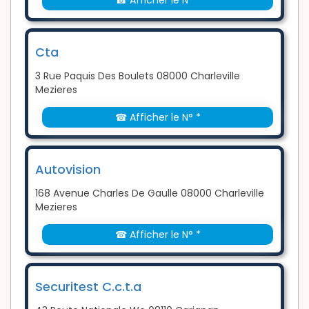
☎ Afficher le N° *
Cta
3 Rue Paquis Des Boulets 08000 Charleville
Mezieres
☎ Afficher le N° *
Autovision
168 Avenue Charles De Gaulle 08000 Charleville
Mezieres
☎ Afficher le N° *
Securitest C.c.t.a