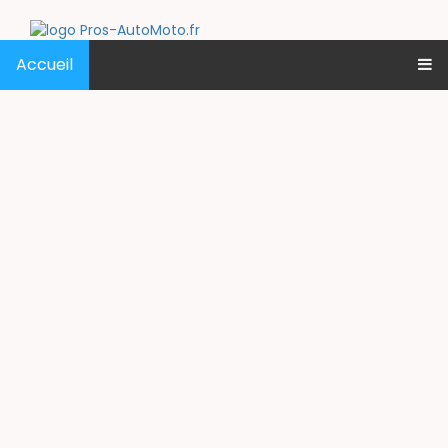
Accueil