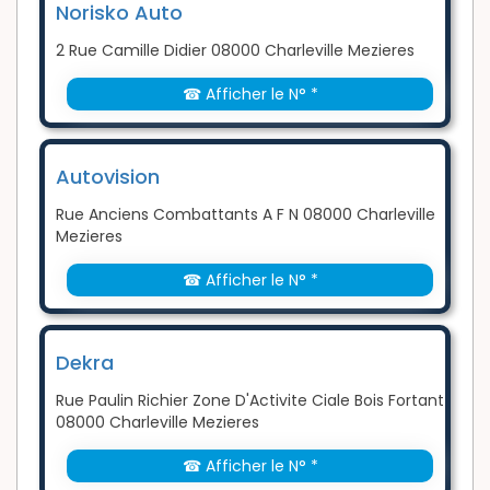
Norisko Auto
2 Rue Camille Didier 08000 Charleville Mezieres
☎ Afficher le N° *
Autovision
Rue Anciens Combattants A F N 08000 Charleville
Mezieres
☎ Afficher le N° *
Dekra
Rue Paulin Richier Zone D'Activite Ciale Bois Fortant
08000 Charleville Mezieres
☎ Afficher le N° *