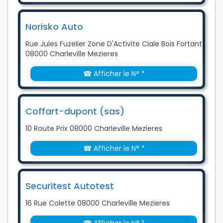
Norisko Auto
Rue Jules Fuzelier Zone D'Activite Ciale Bois Fortant
08000 Charleville Mezieres
☎ Afficher le N° *
Coffart-dupont (sas)
10 Route Prix 08000 Charleville Mezieres
☎ Afficher le N° *
Securitest Autotest
16 Rue Colette 08000 Charleville Mezieres