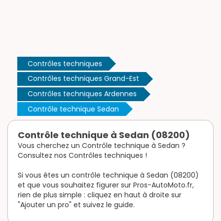
Contrôles techniques
Contrôles techniques Grand-Est
Contrôles techniques Ardennes
Contrôle technique Sedan
Contrôle technique à Sedan (08200)
Vous cherchez un Contrôle technique à Sedan ?
Consultez nos Contrôles techniques !
Si vous êtes un contrôle technique à Sedan (08200)
et que vous souhaitez figurer sur Pros-AutoMoto.fr,
rien de plus simple : cliquez en haut à droite sur
"Ajouter un pro" et suivez le guide.