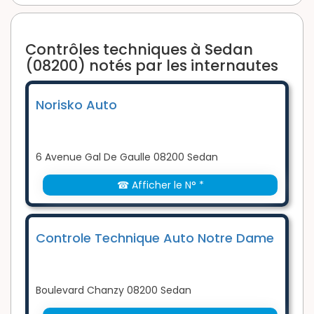
Contrôles techniques à Sedan
(08200) notés par les internautes
Norisko Auto
6 Avenue Gal De Gaulle 08200 Sedan
☎ Afficher le N° *
Controle Technique Auto Notre Dame
Boulevard Chanzy 08200 Sedan