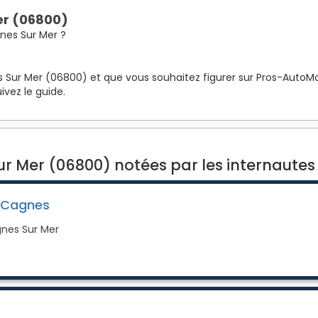
er (06800)
nes Sur Mer ?
Sur Mer (06800) et que vous souhaitez figurer sur Pros-AutoMoto.
ivez le guide.
r Mer (06800) notées par les internautes
 Cagnes
gnes Sur Mer