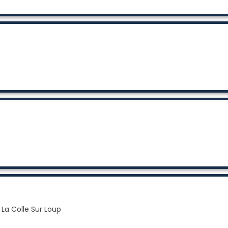
a Colle Sur Loup