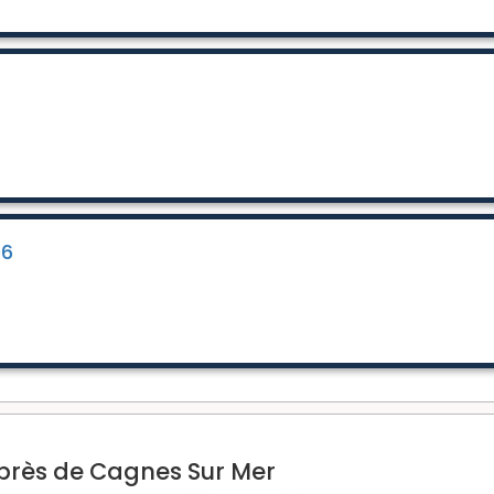
06
près de Cagnes Sur Mer