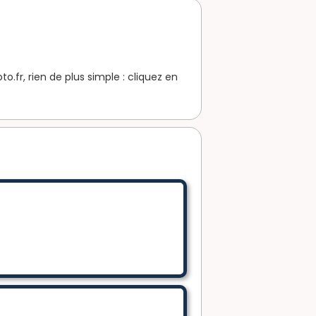
fr, rien de plus simple : cliquez en