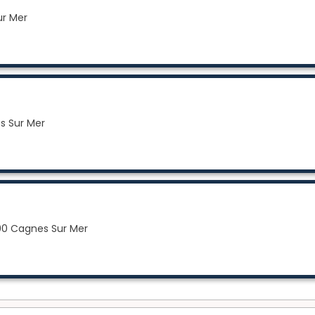
ur Mer
s Sur Mer
00 Cagnes Sur Mer