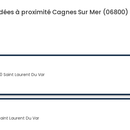
es à proximité Cagnes Sur Mer (06800)
 Saint Laurent Du Var
aint Laurent Du Var