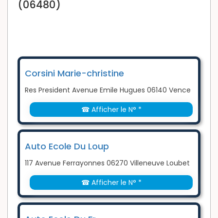
(06480)
Corsini Marie-christine
Res President Avenue Emile Hugues 06140 Vence
☎ Afficher le N° *
Auto Ecole Du Loup
117 Avenue Ferrayonnes 06270 Villeneuve Loubet
☎ Afficher le N° *