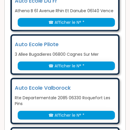
Auto Ecole Du Fr
Athena B 61 Avenue Rhin Et Danube 06140 Vence
☎ Afficher le N° *
Auto Ecole Pilote
3 Allee Bugadieres 06800 Cagnes Sur Mer
☎ Afficher le N° *
Auto Ecole Valborock
Rte Departementale 2085 06330 Roquefort Les
Pins
☎ Afficher le N° *