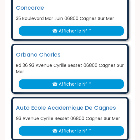
Concorde
35 Boulevard Mar Juin 06800 Cagnes Sur Mer
☎ Afficher le N° *
Orbano Charles
Rd 36 93 Avenue Cyrille Besset 06800 Cagnes Sur
Mer
☎ Afficher le N° *
Auto Ecole Academique De Cagnes
93 Avenue Cyrille Besset 06800 Cagnes Sur Mer
☎ Afficher le N° *