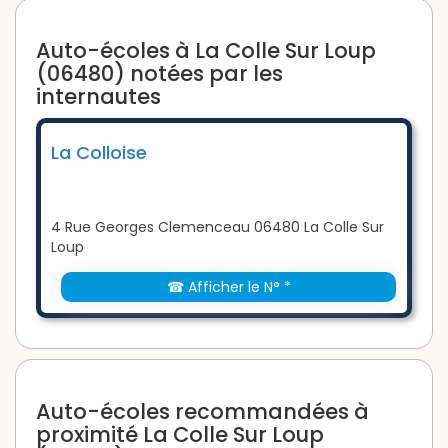
Auto-écoles à La Colle Sur Loup
(06480) notées par les
internautes
La Colloise
4 Rue Georges Clemenceau 06480 La Colle Sur
Loup
☎ Afficher le N° *
Auto-écoles recommandées à
proximité La Colle Sur Loup