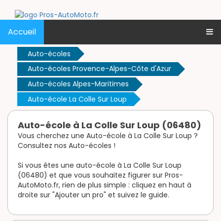
Accueil
Auto-écoles
Auto-écoles Provence-Alpes-Côte d'Azur
Auto-écoles Alpes-Maritimes
Auto-école La Colle Sur Loup
Auto-école à La Colle Sur Loup (06480)
Vous cherchez une Auto-école à La Colle Sur Loup ?
Consultez nos Auto-écoles !
Si vous êtes une auto-école à La Colle Sur Loup
(06480) et que vous souhaitez figurer sur Pros-
AutoMoto.fr, rien de plus simple : cliquez en haut à
droite sur "Ajouter un pro" et suivez le guide.