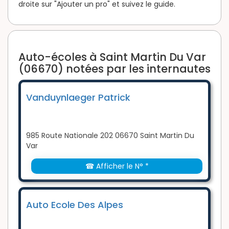
droite sur "Ajouter un pro" et suivez le guide.
Auto-écoles à Saint Martin Du Var
(06670) notées par les internautes
Vanduynlaeger Patrick
985 Route Nationale 202 06670 Saint Martin Du
Var
☎ Afficher le N° *
Auto Ecole Des Alpes