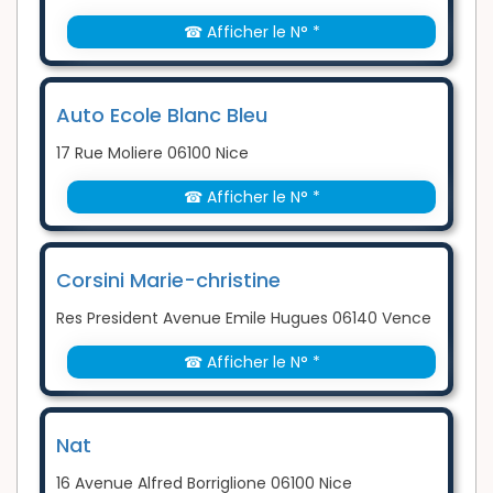
☎ Afficher le N° *
Auto Ecole Blanc Bleu
17 Rue Moliere 06100 Nice
☎ Afficher le N° *
Corsini Marie-christine
Res President Avenue Emile Hugues 06140 Vence
☎ Afficher le N° *
Nat
16 Avenue Alfred Borriglione 06100 Nice