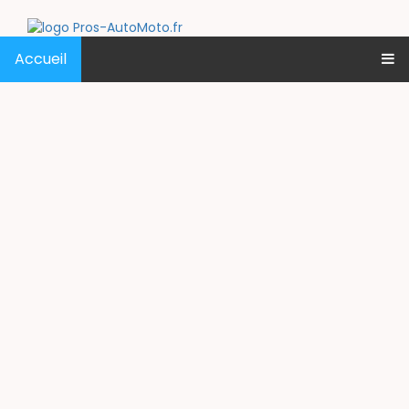
Accueil