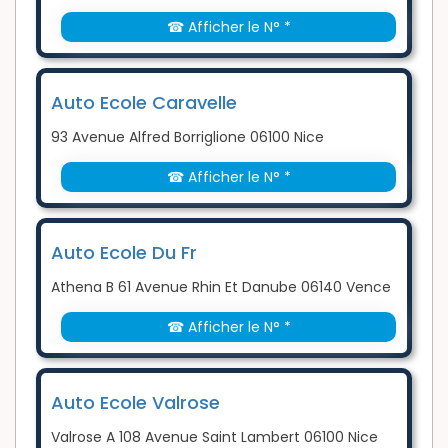
☎ Afficher le N° *
Auto Ecole Caravelle
93 Avenue Alfred Borriglione 06100 Nice
☎ Afficher le N° *
Auto Ecole Du Fr
Athena B 61 Avenue Rhin Et Danube 06140 Vence
☎ Afficher le N° *
Auto Ecole Valrose
Valrose A 108 Avenue Saint Lambert 06100 Nice