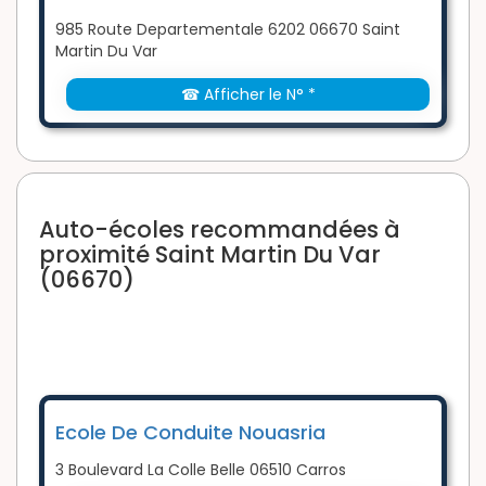
985 Route Departementale 6202 06670 Saint
Martin Du Var
☎ Afficher le N° *
Auto-écoles recommandées à
proximité Saint Martin Du Var
(06670)
Ecole De Conduite Nouasria
3 Boulevard La Colle Belle 06510 Carros