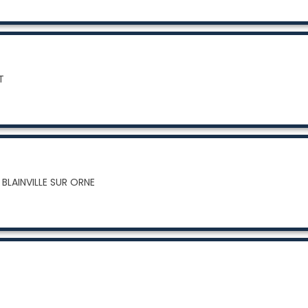
T
 BLAINVILLE SUR ORNE