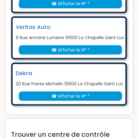
☎ Afficher le N° *
Veritas Auto
9 Rue Antoine Lumiere 10600 La Chapelle Saint Luc
☎ Afficher le N° *
Dekra
20 Rue Freres Michelin 10600 La Chapelle Saint Luc
☎ Afficher le N° *
Trouver un centre de contrôle