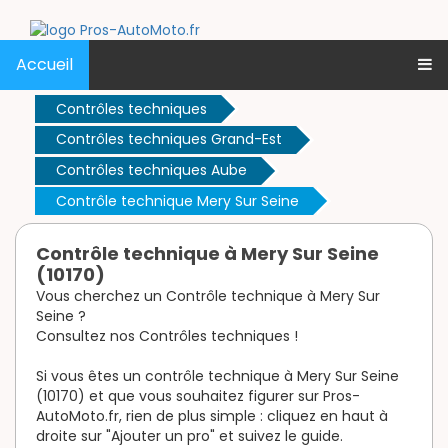
Accueil
Contrôles techniques
Contrôles techniques Grand-Est
Contrôles techniques Aube
Contrôle technique Mery Sur Seine
Contrôle technique à Mery Sur Seine
(10170)
Vous cherchez un Contrôle technique à Mery Sur
Seine ?
Consultez nos Contrôles techniques !
Si vous êtes un contrôle technique à Mery Sur Seine
(10170) et que vous souhaitez figurer sur Pros-
AutoMoto.fr, rien de plus simple : cliquez en haut à
droite sur "Ajouter un pro" et suivez le guide.