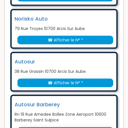
Norisko Auto
79 Rue Troyes 10700 Arcis Sur Aube
☎ Afficher le N° *
Autosur
38 Rue Grassin 10700 Arcis Sur Aube
☎ Afficher le N° *
Autosur Barberey
Rn 19 Rue Amedee Bollee Zone Aeroport 10600
Barberey Saint Sulpice