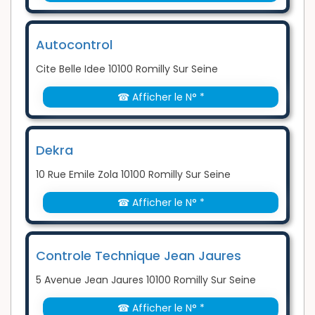
Autocontrol
Cite Belle Idee 10100 Romilly Sur Seine
☎ Afficher le N° *
Dekra
10 Rue Emile Zola 10100 Romilly Sur Seine
☎ Afficher le N° *
Controle Technique Jean Jaures
5 Avenue Jean Jaures 10100 Romilly Sur Seine
☎ Afficher le N° *