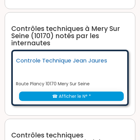
Contrôles techniques à Mery Sur
Seine (10170) notés par les
internautes
Controle Technique Jean Jaures
Route Plancy 10170 Mery Sur Seine
☎ Afficher le N° *
Contrôles techniques