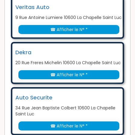
Veritas Auto
9 Rue Antoine Lumiere 10600 La Chapelle Saint Luc
☎ Afficher le N° *
Dekra
20 Rue Freres Michelin 10600 La Chapelle Saint Luc
☎ Afficher le N° *
Auto Securite
34 Rue Jean Baptiste Colbert 10600 La Chapelle
Saint Luc
☎ Afficher le N° *