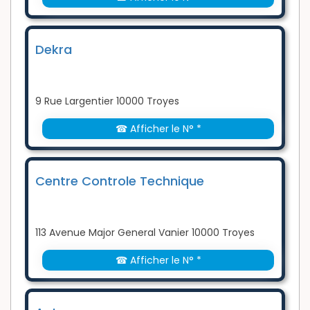
Dekra
9 Rue Largentier 10000 Troyes
☎ Afficher le N° *
Centre Controle Technique
113 Avenue Major General Vanier 10000 Troyes
☎ Afficher le N° *