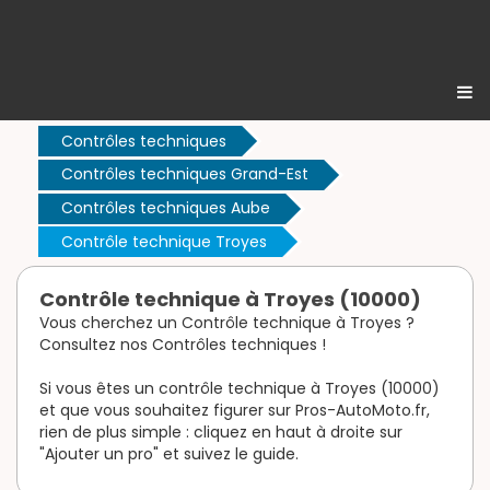
Contrôles techniques
Contrôles techniques Grand-Est
Contrôles techniques Aube
Contrôle technique Troyes
Contrôle technique à Troyes (10000)
Vous cherchez un Contrôle technique à Troyes ?
Consultez nos Contrôles techniques !
Si vous êtes un contrôle technique à Troyes (10000)
et que vous souhaitez figurer sur Pros-AutoMoto.fr,
rien de plus simple : cliquez en haut à droite sur
"Ajouter un pro" et suivez le guide.