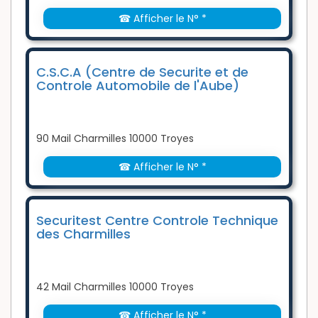
☎ Afficher le N° *
C.S.C.A (Centre de Securite et de
Controle Automobile de l'Aube)
90 Mail Charmilles 10000 Troyes
☎ Afficher le N° *
Securitest Centre Controle Technique
des Charmilles
42 Mail Charmilles 10000 Troyes
☎ Afficher le N° *