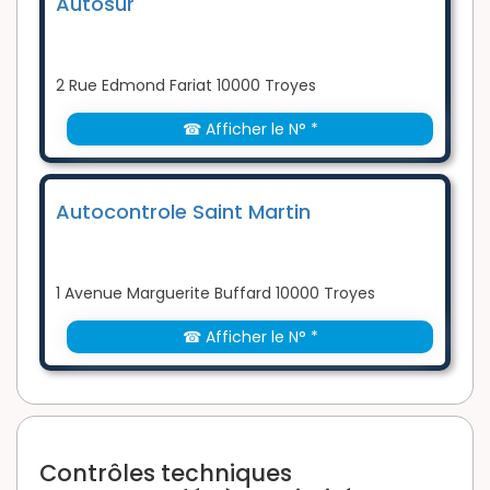
Autosur
2 Rue Edmond Fariat 10000 Troyes
☎ Afficher le N° *
Autocontrole Saint Martin
1 Avenue Marguerite Buffard 10000 Troyes
☎ Afficher le N° *
Contrôles techniques